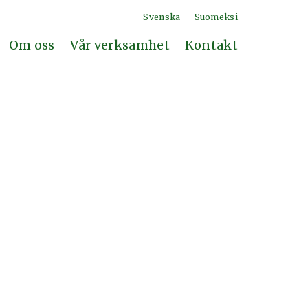
Svenska
Suomeksi
Om oss
Vår verksamhet
Kontakt