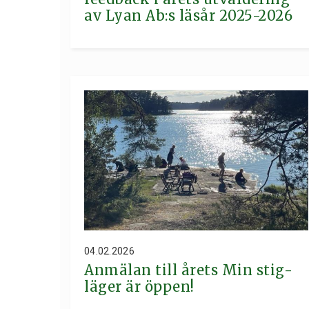
av Lyan Ab:s läsår 2025-2026
04.02.2026
Anmälan till årets Min stig-
läger är öppen!