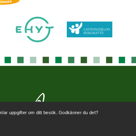
mlar uppgifter om ditt besök. Godkänner du det?