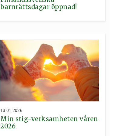
barnrättsdagar öppnad!
13.01.2026
Min stig-verksamheten våren
2026