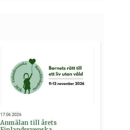
17.06.2026
Anmälan till årets
Finlandssvenska