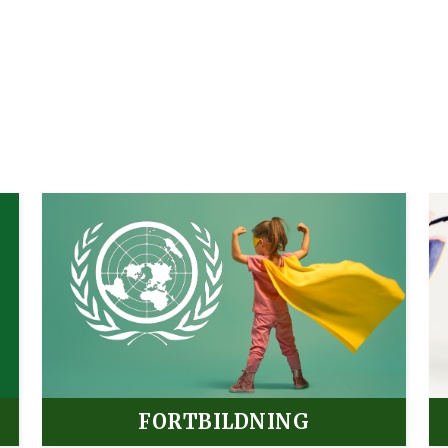
FORTBILDNING